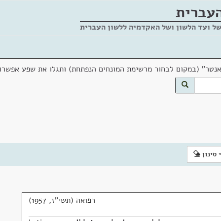
העברית
של ועד הלשון ושל האקדמיה ללשון העברית
אנטר" (במקום לבחור מרשימת המונחים הנפתחת) ותגלו את שפע אפשרוי
 סינון
רפואה (תשי"ז, 1957)