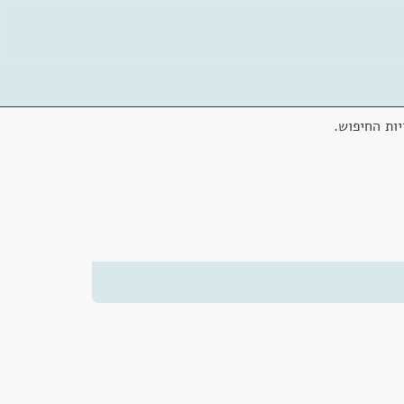
ות החיפוש.