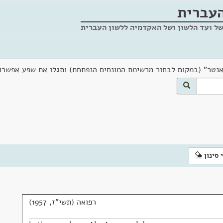
העברית
של ועד הלשון ושל האקדמיה ללשון העברית
אנטר" (במקום לבחור מרשימת המונחים הנפתחת) ותגלו את שפע אפשרוי
 סינון
רפואה (תשי"ז, 1957)