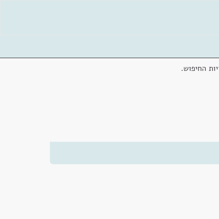
ות החיפוש.