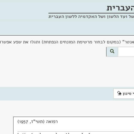
העברית
של ועד הלשון ושל האקדמיה ללשון העברית
אנטר" (במקום לבחור מרשימת המונחים הנפתחת) ותגלו את שפע אפשרוי
 סינון
רפואה (תשי"ז, 1957)