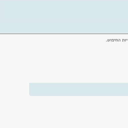
ות החיפוש.