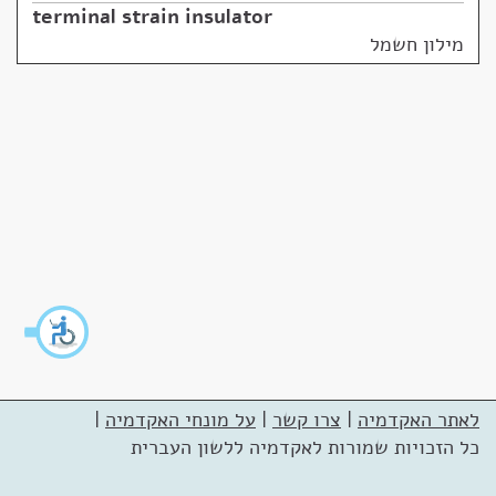
terminal strain insulator
מילון חשמל
לאתר האקדמיה
|
צרו קשר
|
על מונחי האקדמיה
|
כל הזכויות שמורות לאקדמיה ללשון העברית