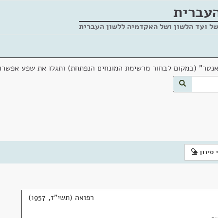
העברית
של ועד הלשון ושל האקדמיה ללשון העברית
אנטר" (במקום לבחור מרשימת המונחים הנפתחת) ותגלו את שפע אפשרוי
 סינון
רפואה (תשי"ז, 1957)