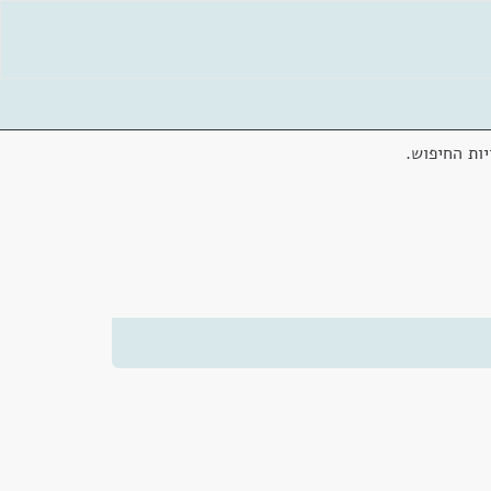
ות החיפוש.