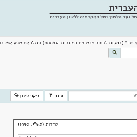
העברית
של ועד הלשון ושל האקדמיה ללשון העברית
אנטר" (במקום לבחור מרשימת המונחים הנפתחת) ותגלו את שפע אפשרוי
סינון
ניקוי סינון
קדרות (תש"י, 1950)