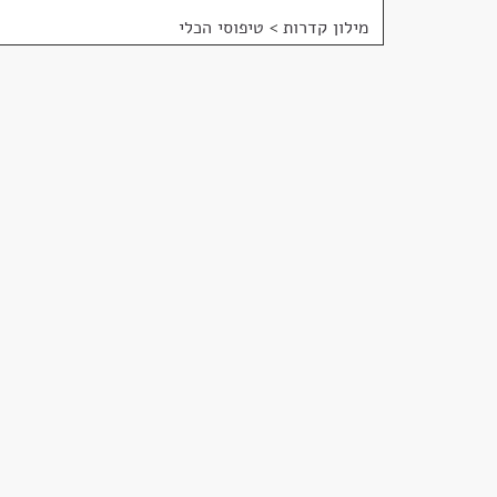
מילון קדרות
>
טיפוסי הכלי