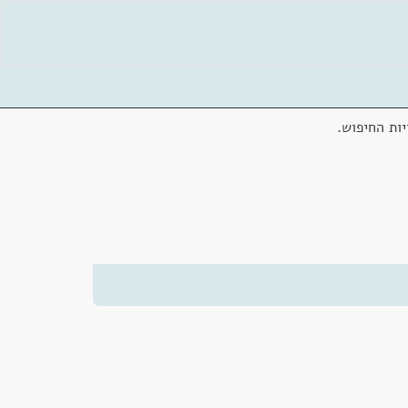
ות החיפוש.