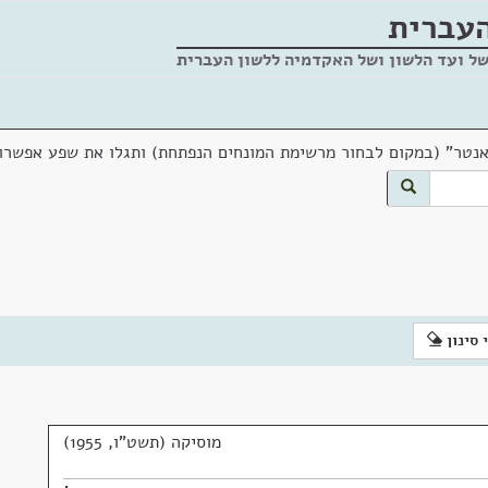
העברית
של ועד הלשון ושל האקדמיה ללשון העברית
אנטר" (במקום לבחור מרשימת המונחים הנפתחת) ותגלו את שפע אפשרוי
 סינון
מוסיקה (תשט"ו, 1955)