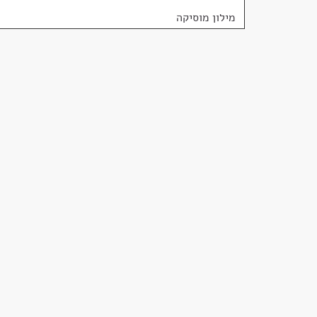
מילון מוסיקה