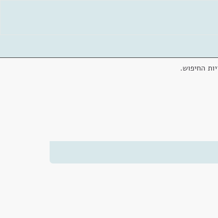
ות החיפוש.