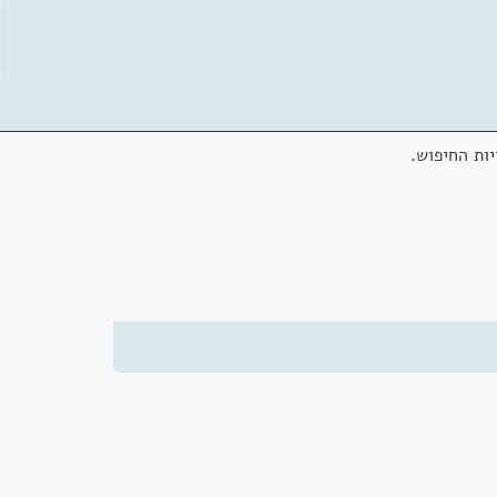
ות החיפוש.