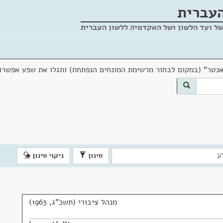
העברית
של ועד הלשון ושל האקדמיה ללשון העברית
אנטר" (במקום לבחור מרשימת המונחים הנפתחת) ותגלו את שפע אפשרוי
סינון
ניקוי סינון
מנהל ציבורי (תשכ"ג, 1963)