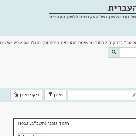
העברית
של ועד הלשון ושל האקדמיה ללשון העברית
אנטר" (במקום לבחור מרשימת המונחים הנפתחת) ותגלו את שפע אפשרוי
סינון
ניקוי סינון
חינוך גופני (תשכ"ב, 1962)