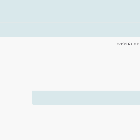
ות החיפוש.