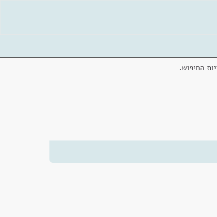
ות החיפוש.