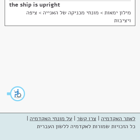
the ship is upright
מילון ימאות
>
מונחי מכניקה של האנייה > ציפה
ויציבות
לאתר האקדמיה
|
צרו קשר
|
על מונחי האקדמיה
|
כל הזכויות שמורות לאקדמיה ללשון העברית