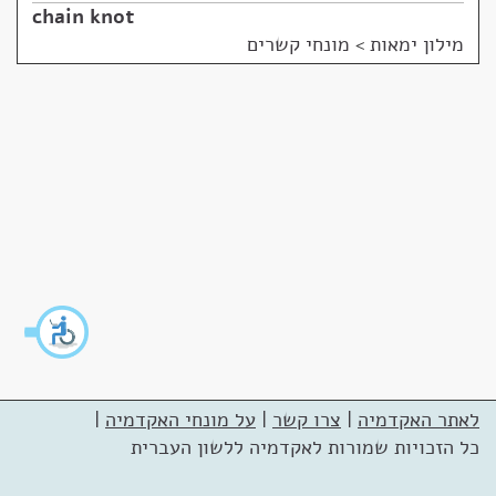
chain knot
מילון ימאות
>
מונחי קשרים
לאתר האקדמיה
|
צרו קשר
|
על מונחי האקדמיה
|
כל הזכויות שמורות לאקדמיה ללשון העברית