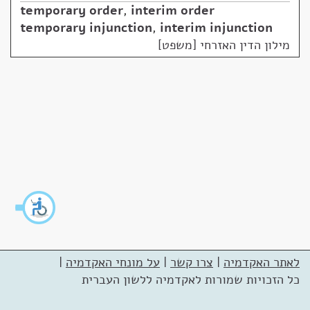
temporary order
,
interim order
temporary injunction
,
interim injunction
מילון הדין האזרחי [משפט]
לאתר האקדמיה
|
צרו קשר
|
על מונחי האקדמיה
|
כל הזכויות שמורות לאקדמיה ללשון העברית