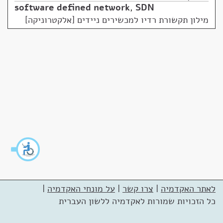
software defined network
,
SDN
מילון תקשורת רדיו למכשירים ניידים [אלקטרוניקה]
לאתר האקדמיה
|
צרו קשר
|
על מונחי האקדמיה
|
כל הזכויות שמורות לאקדמיה ללשון העברית