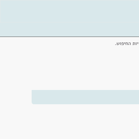
ות החיפוש.