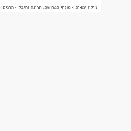
מילון ימאות
>
מונחי תפרושת, תרונה וחיבל > תרנים >