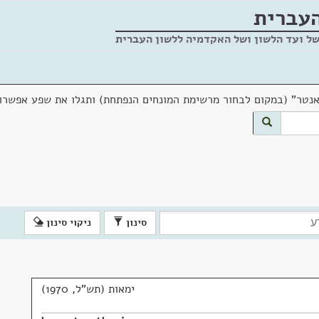
העברית
של ועד הלשון ושל האקדמיה ללשון העברית
אנטר" (במקום לבחור מרשימת המונחים הנפתחת) ותגלו את שפע אפשרוי
סינון
ניקוי סינון
ימאות (תש"ל, 1970)