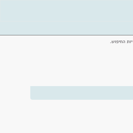
ות החיפוש.