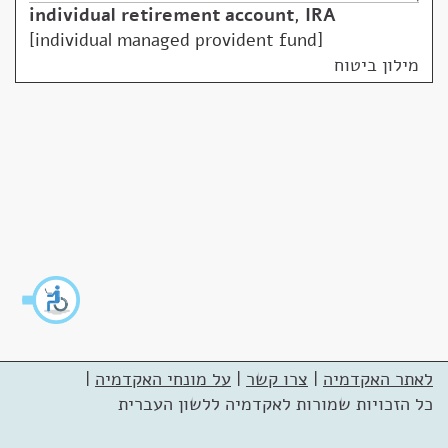
individual retirement account
,
IRA
individual managed provident fund
מילון ביטוח
לאתר האקדמיה
|
צרו קשר
|
על מונחי האקדמיה
|
כל הזכויות שמורות לאקדמיה ללשון העברית