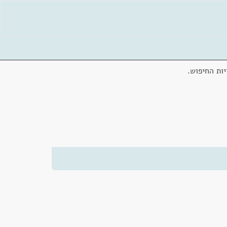
ות החיפוש.