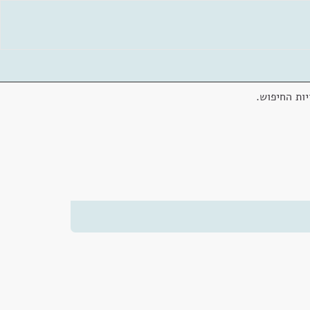
ות החיפוש.