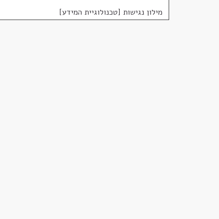
מילון נגישות [טכנולוגיית המידע]