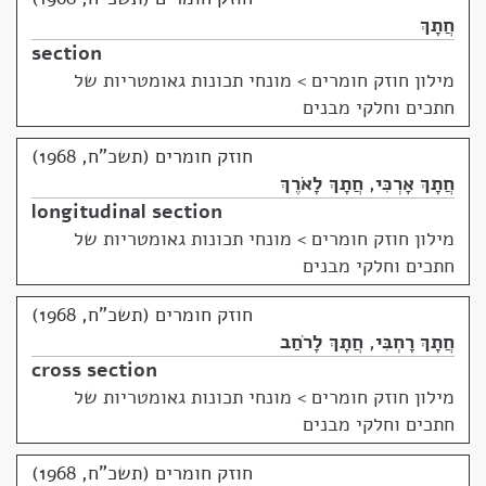
חֲתָךְ
section
מילון חוזק חומרים
>
מונחי תכונות גאומטריות של
חתכים וחלקי מבנים
חוזק חומרים (תשכ"ח, 1968)
חֲתָךְ אָרְכִּי
,
חֲתָךְ לָאֹרֶךְ
longitudinal section
מילון חוזק חומרים
>
מונחי תכונות גאומטריות של
חתכים וחלקי מבנים
חוזק חומרים (תשכ"ח, 1968)
חֲתָךְ רָחְבִּי
,
חֲתָךְ לָרֹחַב
cross section
מילון חוזק חומרים
>
מונחי תכונות גאומטריות של
חתכים וחלקי מבנים
חוזק חומרים (תשכ"ח, 1968)