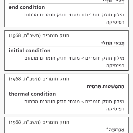
end condition
מילון חוזק חומרים
>
מונחי חוזק חומרים מתחום
הפיסיקה
חוזק חומרים (תשכ"ח, 1968)
תְּנַאי תְּחִלִּי
initial condition
מילון חוזק חומרים
>
מונחי חוזק חומרים מתחום
הפיסיקה
חוזק חומרים (תשכ"ח, 1968)
הִתְפַּשְּׁטוּת תֶּרְמִית
thermal condition
מילון חוזק חומרים
>
מונחי חוזק חומרים מתחום
הפיסיקה
חוזק חומרים (תשכ"ח, 1968)
אֵנֶרְגִּיָּה
*