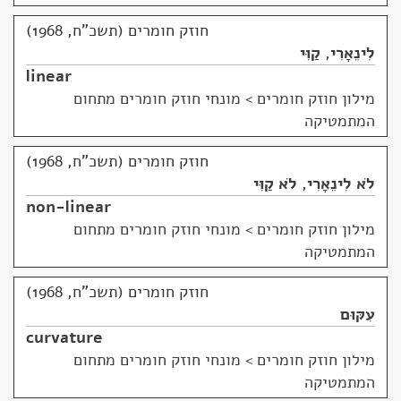
חוזק חומרים (תשכ"ח, 1968)
לִינֵאָרִי
,
קַוִּי
linear
מילון חוזק חומרים
>
מונחי חוזק חומרים מתחום
המתמטיקה
חוזק חומרים (תשכ"ח, 1968)
לֹא לִינֵאָרִי
,
לֹא קַוִּי
non-linear
מילון חוזק חומרים
>
מונחי חוזק חומרים מתחום
המתמטיקה
חוזק חומרים (תשכ"ח, 1968)
עִקּוּם
curvature
מילון חוזק חומרים
>
מונחי חוזק חומרים מתחום
המתמטיקה