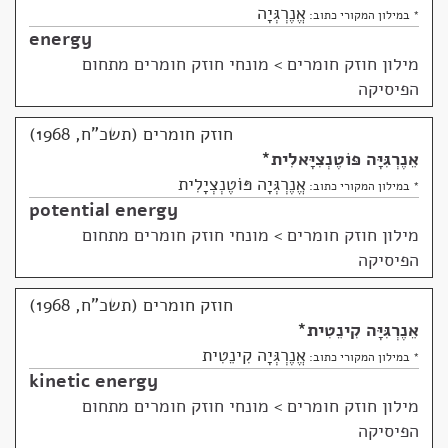
אֱנֶרְגְּיָה
* במילון המקורי כתוב:
energy
מילון חוזק חומרים
>
מונחי חוזק חומרים מתחום
הפיסיקה
חוזק חומרים (תשכ"ח, 1968)
אֵנֶרְגִּיָּה פּוֹטֶנְצִיָּאלִית
*
אֱנֶרְגְּיָה פּוֹטֶנְצְיָלִית
* במילון המקורי כתוב:
potential energy
מילון חוזק חומרים
>
מונחי חוזק חומרים מתחום
הפיסיקה
חוזק חומרים (תשכ"ח, 1968)
אֵנֶרְגִּיָּה קִינֵטִית
*
אֱנֶרְגְּיָה קִינֵטִית
* במילון המקורי כתוב:
kinetic energy
מילון חוזק חומרים
>
מונחי חוזק חומרים מתחום
הפיסיקה