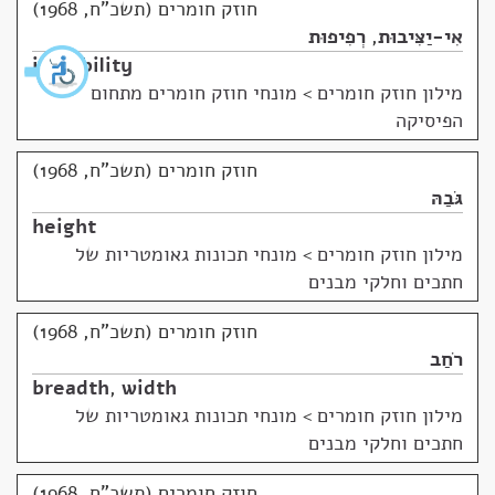
חוזק חומרים (תשכ"ח, 1968)
אִי-יַצִּיבוּת
,
רְפִיפוּת
instability
מילון חוזק חומרים
>
מונחי חוזק חומרים מתחום
הפיסיקה
חוזק חומרים (תשכ"ח, 1968)
גֹּבַהּ
height
מילון חוזק חומרים
>
מונחי תכונות גאומטריות של
חתכים וחלקי מבנים
חוזק חומרים (תשכ"ח, 1968)
רֹחַב
breadth
,
width
מילון חוזק חומרים
>
מונחי תכונות גאומטריות של
חתכים וחלקי מבנים
חוזק חומרים (תשכ"ח, 1968)