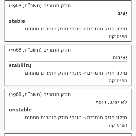
חוזק חומרים (תשכ"ח, 1968)
יַצִּיב
stable
מילון חוזק חומרים
>
מונחי חוזק חומרים מתחום
הפיסיקה
חוזק חומרים (תשכ"ח, 1968)
יַצִּיבוּת
stability
מילון חוזק חומרים
>
מונחי חוזק חומרים מתחום
הפיסיקה
חוזק חומרים (תשכ"ח, 1968)
לֹא יַצִּיב
,
רוֹפֵף
unstable
מילון חוזק חומרים
>
מונחי חוזק חומרים מתחום
הפיסיקה