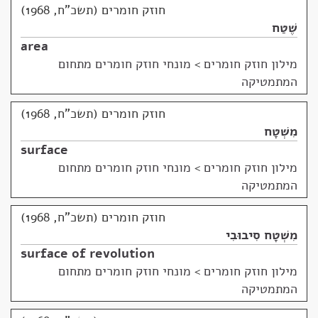
חוזק חומרים (תשכ"ח, 1968)
שֶׁטַח
area
מילון חוזק חומרים
>
מונחי חוזק חומרים מתחום
המתמטיקה
חוזק חומרים (תשכ"ח, 1968)
מִשְׁטָח
surface
מילון חוזק חומרים
>
מונחי חוזק חומרים מתחום
המתמטיקה
חוזק חומרים (תשכ"ח, 1968)
מִשְׁטָח סִיבוּבִי
surface of revolution
מילון חוזק חומרים
>
מונחי חוזק חומרים מתחום
המתמטיקה