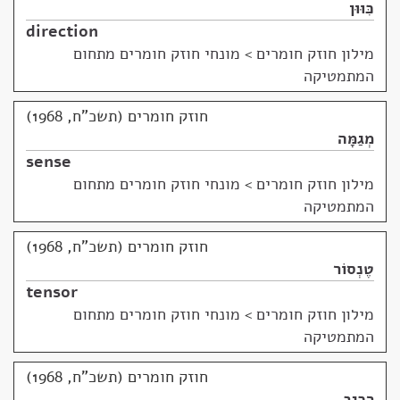
כִּוּוּן
direction
מילון חוזק חומרים
>
מונחי חוזק חומרים מתחום
המתמטיקה
חוזק חומרים (תשכ"ח, 1968)
מְגַמָּה
sense
מילון חוזק חומרים
>
מונחי חוזק חומרים מתחום
המתמטיקה
חוזק חומרים (תשכ"ח, 1968)
טֶנְסוֹר
tensor
מילון חוזק חומרים
>
מונחי חוזק חומרים מתחום
המתמטיקה
חוזק חומרים (תשכ"ח, 1968)
רְכִיב