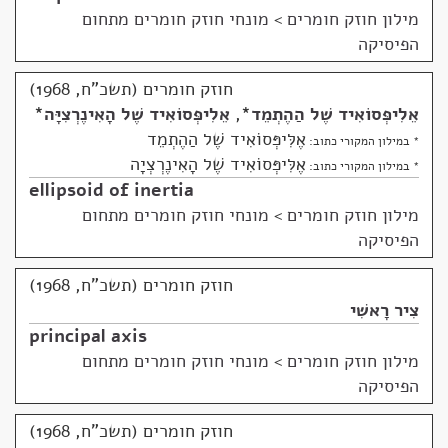
מילון חוזק חומרים
>
מונחי חוזק חומרים מתחום
הפיסיקה
חוזק חומרים (תשכ"ח, 1968)
אֵלִיפְּסוֹאִיד שֶׁל הַהֶתְמֵד
*
,
אֵלִיפְּסוֹאִיד שֶׁל הָאִינֶרְצִיָּה
*
אֶלִּיפְּסוֹאִיד שֶׁל הַהֶתְמֵד
* במילון המקורי כתוב:
אֶלִּיפְּסוֹאִיד שֶׁל הָאִינֶרְצְיָה
* במילון המקורי כתוב:
ellipsoid of inertia
מילון חוזק חומרים
>
מונחי חוזק חומרים מתחום
הפיסיקה
חוזק חומרים (תשכ"ח, 1968)
צִיר רָאשִׁי
principal axis
מילון חוזק חומרים
>
מונחי חוזק חומרים מתחום
הפיסיקה
חוזק חומרים (תשכ"ח, 1968)