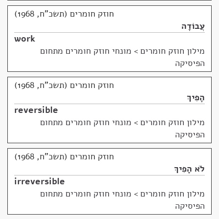
חוזק חומרים (תשכ"ח, 1968)
עֲבוֹדָה
work
מילון חוזק חומרים
>
מונחי חוזק חומרים מתחום
הפיסיקה
חוזק חומרים (תשכ"ח, 1968)
הָפִיךְ
reversible
מילון חוזק חומרים
>
מונחי חוזק חומרים מתחום
הפיסיקה
חוזק חומרים (תשכ"ח, 1968)
לֹא הָפִיךְ
irreversible
מילון חוזק חומרים
>
מונחי חוזק חומרים מתחום
הפיסיקה