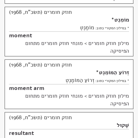
חוזק חומרים (תשכ"ח, 1968)
מוֹמֵנְט
*
מוֹמֶנְטְ
* במילון המקורי כתוב:
moment
מילון חוזק חומרים
>
מונחי חוזק חומרים מתחום
הפיסיקה
חוזק חומרים (תשכ"ח, 1968)
זְרוֹעַ הַמּוֹמֵנְט
*
זְרוֹעַ הַמּוֹמֶנְטְ
* במילון המקורי כתוב:
moment arm
מילון חוזק חומרים
>
מונחי חוזק חומרים מתחום
הפיסיקה
חוזק חומרים (תשכ"ח, 1968)
שָׁקוּל
resultant