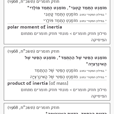
חוזק חומרים (תשכ"ח, 1968)
מוֹמֵנְט הֶתְמֵד קָטְבִּי
*
,
מוֹמֵנְט הֶתְמֵד פּוֹלָרִי
*
מוֹמֶנְטְ הֶתְמֵד קָטְבִּי
* במילון המקורי כתוב:
מוֹמֶנְטְ הֶתְמֵד פּוֹלָרִי
* במילון המקורי כתוב:
polar moment of inertia
מילון חוזק חומרים
>
מונחי חוזק חומרים מתחום
הפיסיקה
חוזק חומרים (תשכ"ח, 1968)
מוֹמֵנְט הֶסֵּטִי שֶׁל הַהֶתְמֵד
*
,
מוֹמֵנְט הֶסֵּטִי שֶׁל
הָאִינֶרְצִיָּה
*
מוֹמֶנְטְ הֶסֵּטִי שֶׁל הַהֶתְמֵד
* במילון המקורי כתוב:
מוֹמֶנְטְ הֶסֵּטִי שֶׁל הָאִינֶרְצְיָה
* במילון המקורי כתוב:
product of inertia
of mass
מילון חוזק חומרים
>
מונחי חוזק חומרים מתחום
הפיסיקה
חוזק חומרים (תשכ"ח, 1968)
רַדְיוּס הַהֶתְמֵד
,
רַדְיוּס הָאִינֶרְצִיָּה
*