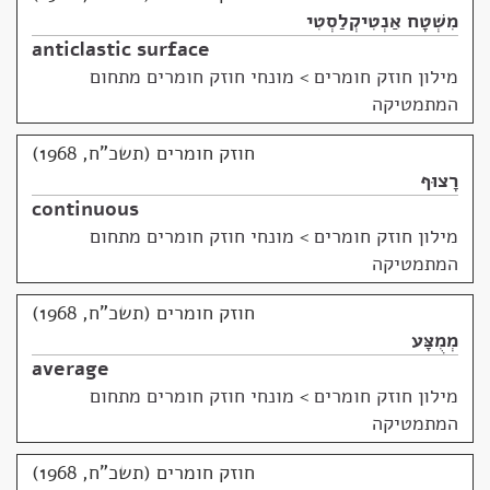
מִשְׁטָח אַנְטִיקְלַסְטִי
anticlastic surface
מילון חוזק חומרים
>
מונחי חוזק חומרים מתחום
המתמטיקה
חוזק חומרים (תשכ"ח, 1968)
רָצוּף
continuous
מילון חוזק חומרים
>
מונחי חוזק חומרים מתחום
המתמטיקה
חוזק חומרים (תשכ"ח, 1968)
מְמֻצָּע
average
מילון חוזק חומרים
>
מונחי חוזק חומרים מתחום
המתמטיקה
חוזק חומרים (תשכ"ח, 1968)