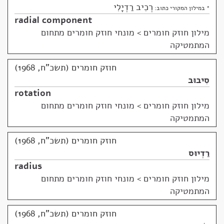
רְכִיב רַדְיָלִי
* במילון המקורי כתוב:
radial component
מילון חוזק חומרים
>
מונחי חוזק חומרים מתחום
המתמטיקה
חוזק חומרים (תשכ"ח, 1968)
סִיבוּב
rotation
מילון חוזק חומרים
>
מונחי חוזק חומרים מתחום
המתמטיקה
חוזק חומרים (תשכ"ח, 1968)
רַדְיוּס
radius
מילון חוזק חומרים
>
מונחי חוזק חומרים מתחום
המתמטיקה
חוזק חומרים (תשכ"ח, 1968)