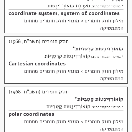
מַעֲרֶכֶת קוֹאוֹרְדִינָטוֹת
* במילון המקורי כתוב:
coordinate system
,
system of coordinates
מילון חוזק חומרים
>
מונחי חוזק חומרים מתחום
המתמטיקה
חוזק חומרים (תשכ"ח, 1968)
קוֹאוֹרְדִּינָטוֹת קַרְטֵזִיּוֹת
*
קוֹאוֹרְדִינָטוֹת קַרְטֶזִיּוֹת
* במילון המקורי כתוב:
Cartesian coordinates
מילון חוזק חומרים
>
מונחי חוזק חומרים מתחום
המתמטיקה
חוזק חומרים (תשכ"ח, 1968)
קוֹאוֹרְדִּינָטוֹת קָטְבִּיּוֹת
*
קוֹאוֹרְדִינָטוֹת קָטְבִּיּוֹת
* במילון המקורי כתוב:
polar coordinates
מילון חוזק חומרים
>
מונחי חוזק חומרים מתחום
המתמטיקה