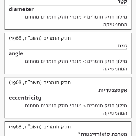
קֹטֶר
diameter
מילון חוזק חומרים
>
מונחי חוזק חומרים מתחום
המתמטיקה
חוזק חומרים (תשכ"ח, 1968)
זָוִית
angle
מילון חוזק חומרים
>
מונחי חוזק חומרים מתחום
המתמטיקה
חוזק חומרים (תשכ"ח, 1968)
אֶקְסְצֶנְטְרִיּוּת
eccentricity
מילון חוזק חומרים
>
מונחי חוזק חומרים מתחום
המתמטיקה
חוזק חומרים (תשכ"ח, 1968)
מַעֲרֶכֶת קוֹאוֹרְדִּינָטוֹת
*