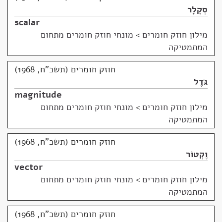
סְקָלָר
scalar
מילון חוזק חומרים
>
מונחי חוזק חומרים מתחום
המתמטיקה
חוזק חומרים (תשכ"ח, 1968)
גֹּדֶל
magnitude
מילון חוזק חומרים
>
מונחי חוזק חומרים מתחום
המתמטיקה
חוזק חומרים (תשכ"ח, 1968)
וֶקְטוֹר
vector
מילון חוזק חומרים
>
מונחי חוזק חומרים מתחום
המתמטיקה
חוזק חומרים (תשכ"ח, 1968)