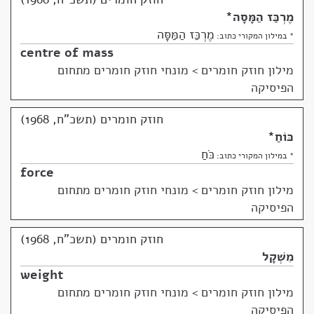
מֶרְכַּז הַמָּסָה
*
מֶרְכַּז הַמַּסָּה
* במילון המקורי כתוב:
centre of mass
מילון חוזק חומרים
>
מונחי חוזק חומרים מתחום
הפיסיקה
חוזק חומרים (תשכ"ח, 1968)
כּוֹחַ
*
כֹּחַ
* במילון המקורי כתוב:
force
מילון חוזק חומרים
>
מונחי חוזק חומרים מתחום
הפיסיקה
חוזק חומרים (תשכ"ח, 1968)
מִשְׁקָל
weight
מילון חוזק חומרים
>
מונחי חוזק חומרים מתחום
הפיסיקה