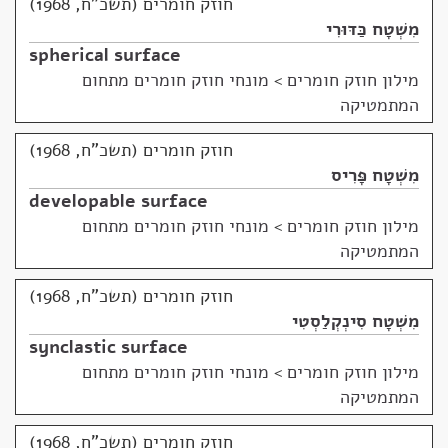
חוזק חומרים (תשכ"ח, 1968)
מִשְׁטָח כַּדּוּרִי
spherical surface
מילון חוזק חומרים
>
מונחי חוזק חומרים מתחום
המתמטיקה
חוזק חומרים (תשכ"ח, 1968)
מִשְׁטָח פָּרִיס
developable surface
מילון חוזק חומרים
>
מונחי חוזק חומרים מתחום
המתמטיקה
חוזק חומרים (תשכ"ח, 1968)
מִשְׁטָח סִינְקְלַסְטִי
synclastic surface
מילון חוזק חומרים
>
מונחי חוזק חומרים מתחום
המתמטיקה
חוזק חומרים (תשכ"ח, 1968)