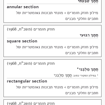
חֲתָךְ טַבַּעְתִּי
annular section
מילון חוזק חומרים
>
מונחי תכונות גאומטריות של
חתכים וחלקי מבנים
חוזק חומרים (תשכ"ח, 1968)
חֲתָךְ רִבּוּעִי
square section
מילון חוזק חומרים
>
מונחי תכונות גאומטריות של
חתכים וחלקי מבנים
חוזק חומרים (תשכ"ח, 1968)
חֲתָךְ מַלְבְּנִי
*
חֲתָךְ מַלְבֵּנִי
* במילון המקורי כתוב:
rectangular section
מילון חוזק חומרים
>
מונחי תכונות גאומטריות של
חתכים וחלקי מבנים
חוזק חומרים (תשכ"ח, 1968)