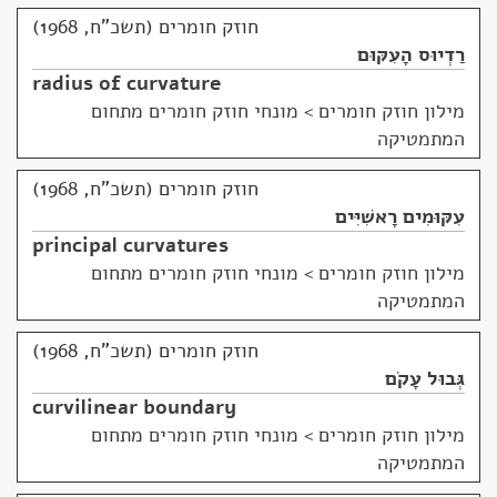
חוזק חומרים (תשכ"ח, 1968)
רַדְיוּס הָעִקּוּם
radius of curvature
מילון חוזק חומרים
>
מונחי חוזק חומרים מתחום
המתמטיקה
חוזק חומרים (תשכ"ח, 1968)
עִקּוּמִים רָאשִׁיִּים
principal curvatures
מילון חוזק חומרים
>
מונחי חוזק חומרים מתחום
המתמטיקה
חוזק חומרים (תשכ"ח, 1968)
גְּבוּל עָקֹם
curvilinear boundary
מילון חוזק חומרים
>
מונחי חוזק חומרים מתחום
המתמטיקה