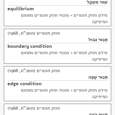
שִׁוּוּי מִשְׁקָל
equilibrium
מילון חוזק חומרים
>
מונחי חוזק חומרים מתחום
הפיסיקה
חוזק חומרים (תשכ"ח, 1968)
תְּנַאי גְּבוּל
boundary condition
מילון חוזק חומרים
>
מונחי חוזק חומרים מתחום
הפיסיקה
חוזק חומרים (תשכ"ח, 1968)
תְּנַאי שָׂפָה
edge condition
מילון חוזק חומרים
>
מונחי חוזק חומרים מתחום
הפיסיקה
חוזק חומרים (תשכ"ח, 1968)
תְּנַאי קָצֶה