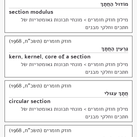
מוֹדוּל הַחֲתָךְ
section modulus
מילון חוזק חומרים
>
מונחי תכונות גאומטריות של
חתכים וחלקי מבנים
חוזק חומרים (תשכ"ח, 1968)
גַּרְעִין הַחֲתָךְ
kern
,
kernel
,
core of a section
מילון חוזק חומרים
>
מונחי תכונות גאומטריות של
חתכים וחלקי מבנים
חוזק חומרים (תשכ"ח, 1968)
חֲתָךְ עִגּוּלִי
circular section
מילון חוזק חומרים
>
מונחי תכונות גאומטריות של
חתכים וחלקי מבנים
חוזק חומרים (תשכ"ח, 1968)