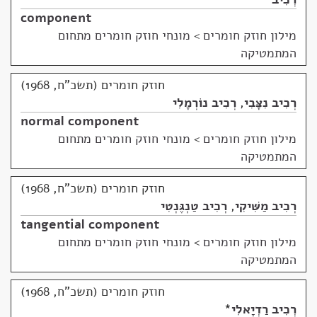
component
מילון חוזק חומרים
>
מונחי חוזק חומרים מתחום
המתמטיקה
חוזק חומרים (תשכ"ח, 1968)
רְכִיב נִצָּבִי
,
רְכִיב נוֹרְמָלִי
normal component
מילון חוזק חומרים
>
מונחי חוזק חומרים מתחום
המתמטיקה
חוזק חומרים (תשכ"ח, 1968)
רְכִיב מַשִּׁיקִי
,
רְכִיב טַנְגֶּנְטִי
tangential component
מילון חוזק חומרים
>
מונחי חוזק חומרים מתחום
המתמטיקה
חוזק חומרים (תשכ"ח, 1968)
רְכִיב רַדְיָאלִי
*