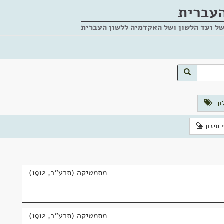
העברית
של ועד הלשון ושל האקדמיה ללשון העברית
לון
 סינון
מתמטיקה (תרע"ב, 1912)
מתמטיקה (תרע"ב, 1912)