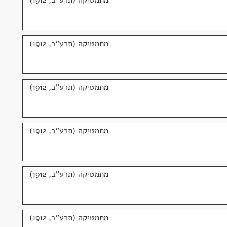
מתמטיקה (תרע"ב, 1912)
מתמטיקה (תרע"ב, 1912)
מתמטיקה (תרע"ב, 1912)
מתמטיקה (תרע"ב, 1912)
מתמטיקה (תרע"ב, 1912)
מתמטיקה (תרע"ב, 1912)