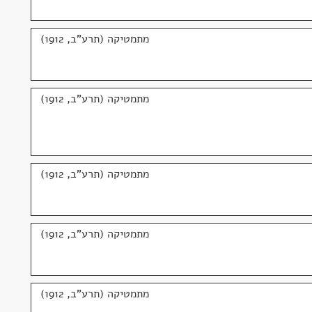
מתמטיקה (תרע"ב, 1912)
מתמטיקה (תרע"ב, 1912)
מתמטיקה (תרע"ב, 1912)
מתמטיקה (תרע"ב, 1912)
מתמטיקה (תרע"ב, 1912)