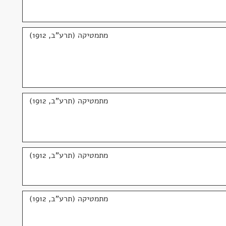
מתמטיקה (תרע"ב, 1912)
מתמטיקה (תרע"ב, 1912)
מתמטיקה (תרע"ב, 1912)
מתמטיקה (תרע"ב, 1912)