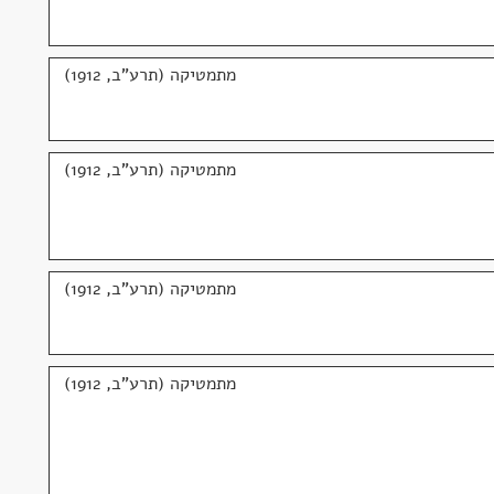
מתמטיקה (תרע"ב, 1912)
מתמטיקה (תרע"ב, 1912)
מתמטיקה (תרע"ב, 1912)
מתמטיקה (תרע"ב, 1912)