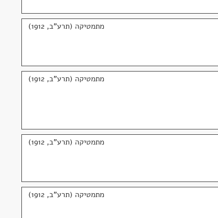
מתמטיקה (תרע"ב, 1912)
מתמטיקה (תרע"ב, 1912)
מתמטיקה (תרע"ב, 1912)
מתמטיקה (תרע"ב, 1912)