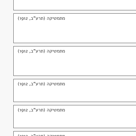
מתמטיקה (תרע"ב, 1912)
מתמטיקה (תרע"ב, 1912)
מתמטיקה (תרע"ב, 1912)
מתמטיקה (תרע"ב, 1912)