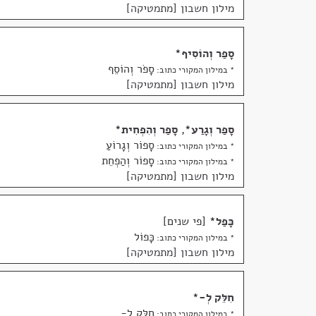
מילון חשבון [מתמטיקה]
סָפַר וְהוֹסִיף
*
סָפֹר וְהוֹסֵף
* במילון המקורי כתוב:
מילון חשבון [מתמטיקה]
סָפַר וְגָרַע
*
,
סָפַר וְהִפְחִית
*
סָפוֹר וְגָרוֹעַ
* במילון המקורי כתוב:
סָפוֹר וְהַפְחֵת
* במילון המקורי כתוב:
מילון חשבון [מתמטיקה]
כָּפַל
*
פי שנים
כָּפוֹל
* במילון המקורי כתוב:
מילון חשבון [מתמטיקה]
חִלֵּק לְ-
*
חַלֵּק לְ-
* במילון המקורי כתוב: