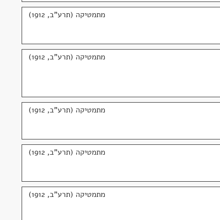
מתמטיקה (תרע"ב, 1912)
מתמטיקה (תרע"ב, 1912)
מתמטיקה (תרע"ב, 1912)
מתמטיקה (תרע"ב, 1912)
מתמטיקה (תרע"ב, 1912)