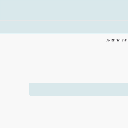
ות החיפוש.