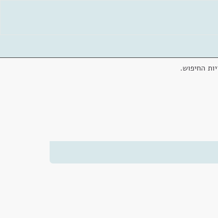
ות החיפוש.