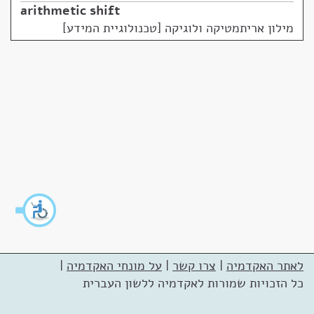
arithmetic shift
מילון אריתמטיקה ולוגיקה [טכנולוגיית המידע]
לאתר האקדמיה
|
צרו קשר
|
על מונחי האקדמיה
|
כל הזכויות שמורות לאקדמיה ללשון העברית