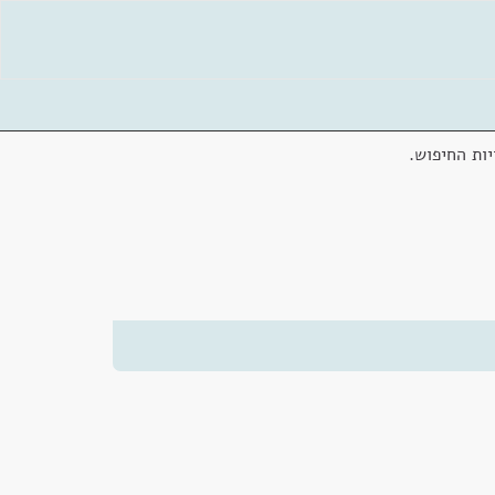
ות החיפוש.