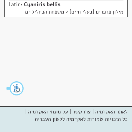
Latin:
Cyaniris bellis
מילון פרפרים [בעלי חיים]
>
משפחת הכחליליים
לאתר האקדמיה
|
צרו קשר
|
על מונחי האקדמיה
|
כל הזכויות שמורות לאקדמיה ללשון העברית