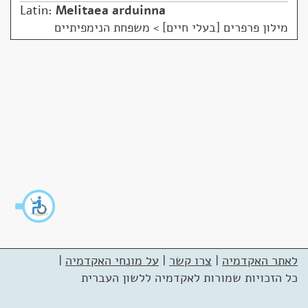
Latin:
Melitaea arduinna
מילון פרפרים [בעלי חיים]
>
משפחת הנימפיתיים
לאתר האקדמיה
|
צרו קשר
|
על מונחי האקדמיה
|
כל הזכויות שמורות לאקדמיה ללשון העברית