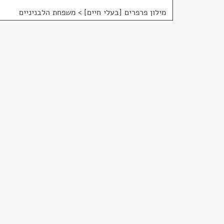
מילון פרפרים [בעלי חיים]
>
משפחת הלבניניים