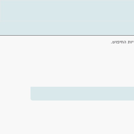
ות החיפוש.