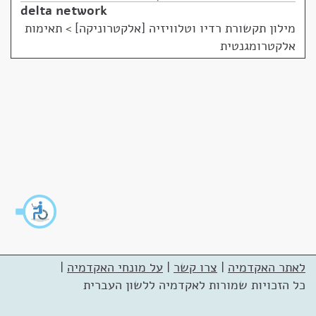
delta network
מילון תקשורת רדיו וטלוויזיה [אלקטרוניקה]
>
תאימות
אלקטרומגנטית
לאתר האקדמיה
|
צרו קשר
|
על מונחי האקדמיה
|
כל הזכויות שמורות לאקדמיה ללשון העברית