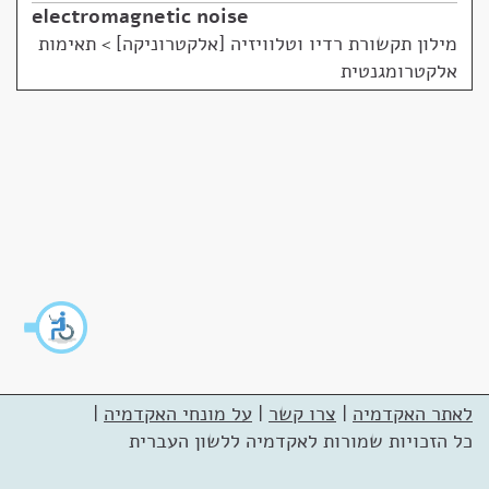
electromagnetic noise
מילון תקשורת רדיו וטלוויזיה [אלקטרוניקה]
>
תאימות
אלקטרומגנטית
לאתר האקדמיה
|
צרו קשר
|
על מונחי האקדמיה
|
כל הזכויות שמורות לאקדמיה ללשון העברית