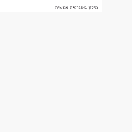
מילון גאוגרפיה אנושית