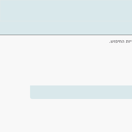
ות החיפוש.