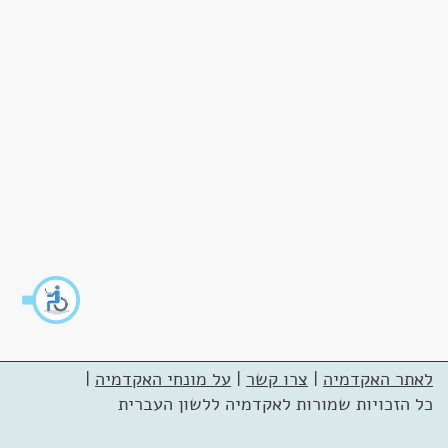
לאתר האקדמיה
|
צרו קשר
|
על מונחי האקדמיה
|
כל הזכויות שמורות לאקדמיה ללשון העברית