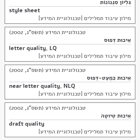
גִּלְיוֹן סִגְנוֹנוֹת
style sheet
מילון עיבוד תמלילים [טכנולוגיית המידע]
טכנולוגיית המידע (תשס"ג, 2002)
אֵיכוּת דְּפוּס
letter quality
,
LQ
מילון עיבוד תמלילים [טכנולוגיית המידע]
טכנולוגיית המידע (תשס"ג, 2002)
אֵיכוּת כִּמְעַט-דְּפוּס
near letter quality
,
NLQ
מילון עיבוד תמלילים [טכנולוגיית המידע]
טכנולוגיית המידע (תשס"ג, 2002)
אֵיכוּת טְיוּטָה
draft quality
מילון עיבוד תמלילים [טכנולוגיית המידע]