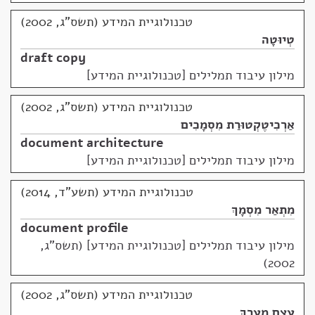
טכנולוגיית המידע (תשס"ג, 2002)
טְיוּטָה
draft copy
מילון עיבוד תמלילים [טכנולוגיית המידע]
טכנולוגיית המידע (תשס"ג, 2002)
אַרְכִיטֶקְטוּרַת מִסְמָכִים
document architecture
מילון עיבוד תמלילים [טכנולוגיית המידע]
טכנולוגיית המידע (תשע"ד, 2014)
מִתְאַר מִסְמָךְ
document profile
מילון עיבוד תמלילים [טכנולוגיית המידע] (תשס"ג,
2002)
טכנולוגיית המידע (תשס"ג, 2002)
עֶצֶם מַעֲרָךְ