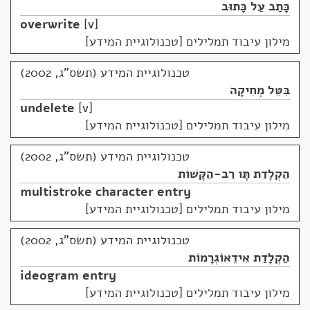
כָּתַב עַל כָּתוּב
overwrite
v
מילון עיבוד תמלילים [טכנולוגיית המידע]
טכנולוגיית המידע (תשס"ג, 2002)
בִּטֵּל מְחִיקָה
undelete
v
מילון עיבוד תמלילים [טכנולוגיית המידע]
טכנולוגיית המידע (תשס"ג, 2002)
הַקְלָדַת תָּו רַב-הַקָּשׁוֹת
multistroke character entry
מילון עיבוד תמלילים [טכנולוגיית המידע]
טכנולוגיית המידע (תשס"ג, 2002)
הַקְלָדַת אִידֵאוֹגְרָמוֹת
ideogram entry
מילון עיבוד תמלילים [טכנולוגיית המידע]