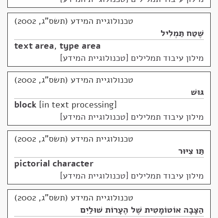
טכנולוגיית המידע (תשס"ג, 2002)
שֶׁטַח תַּמְלִיל
text area
,
type area
מילון עיבוד תמלילים [טכנולוגיית המידע]
טכנולוגיית המידע (תשס"ג, 2002)
גּוּשׁ
block
in text processing
מילון עיבוד תמלילים [טכנולוגיית המידע]
טכנולוגיית המידע (תשס"ג, 2002)
תַּו צִיּוּר
pictorial character
מילון עיבוד תמלילים [טכנולוגיית המידע]
טכנולוגיית המידע (תשס"ג, 2002)
הַצָּבָה אוֹטוֹמָטִית שֶׁל הֶעָרוֹת שׁוּלַיִם