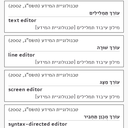
טכנולוגיית המידע (תשס"ג, 2002)
עוֹרֵךְ תַּמְלִילִים
text editor
מילון עיבוד תמלילים [טכנולוגיית המידע]
טכנולוגיית המידע (תשס"ג, 2002)
עוֹרֵךְ שׁוּרָה
line editor
מילון עיבוד תמלילים [טכנולוגיית המידע]
טכנולוגיית המידע (תשס"ג, 2002)
עוֹרֵךְ מַצָּג
screen editor
מילון עיבוד תמלילים [טכנולוגיית המידע]
טכנולוגיית המידע (תשס"ג, 2002)
עוֹרֵךְ מֻכְוַן תַּחְבִּיר
syntax-directed editor