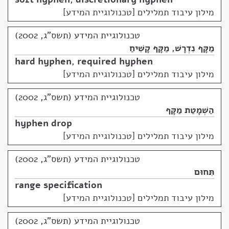
מילון עיבוד תמלילים [טכנולוגיית המידע]
טכנולוגיית המידע (תשס"ג, 2002)
מַקָּף נִדְרָשׁ
,
מַקָּף קָשִׁיחַ
hard hyphen
,
required hyphen
מילון עיבוד תמלילים [טכנולוגיית המידע]
טכנולוגיית המידע (תשס"ג, 2002)
הַשְׁמָטַת מַקָּף
hyphen drop
מילון עיבוד תמלילים [טכנולוגיית המידע]
טכנולוגיית המידע (תשס"ג, 2002)
תִּחוּם
range specification
מילון עיבוד תמלילים [טכנולוגיית המידע]
טכנולוגיית המידע (תשס"ג, 2002)