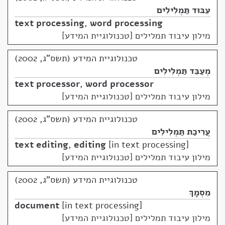
עִבּוּד תַּמְלִילִים
text processing
,
word processing
מילון עיבוד תמלילים [טכנולוגיית המידע]
טכנולוגיית המידע (תשס"ג, 2002)
מְעַבֵּד תַּמְלִילִים
text processor
,
word processor
מילון עיבוד תמלילים [טכנולוגיית המידע]
טכנולוגיית המידע (תשס"ג, 2002)
עֲרִיכַת תַּמְלִילִים
text editing
,
editing
in text processing
מילון עיבוד תמלילים [טכנולוגיית המידע]
טכנולוגיית המידע (תשס"ג, 2002)
מִסְמָךְ
document
in text processing
מילון עיבוד תמלילים [טכנולוגיית המידע]