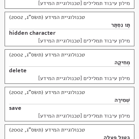
מילון עיבוד תמלילים [טכנולוגיית המידע]
טכנולוגיית המידע (תשס"ג, 2002)
תָּו נִסְתָּר
hidden character
מילון עיבוד תמלילים [טכנולוגיית המידע]
טכנולוגיית המידע (תשס"ג, 2002)
מְחִיקָה
delete
מילון עיבוד תמלילים [טכנולוגיית המידע]
טכנולוגיית המידע (תשס"ג, 2002)
שְׁמִירָה
save
מילון עיבוד תמלילים [טכנולוגיית המידע]
טכנולוגיית המידע (תשס"ג, 2002)
בִּטּוּל פְּעֻלָּה