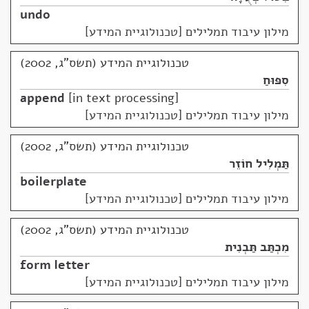
undo
מילון עיבוד תמלילים [טכנולוגיית המידע]
טכנולוגיית המידע (תשס"ג, 2002)
סִפּוּחַ
append
in text processing
מילון עיבוד תמלילים [טכנולוגיית המידע]
טכנולוגיית המידע (תשס"ג, 2002)
תַּמְלִיל חוֹזֵר
boilerplate
מילון עיבוד תמלילים [טכנולוגיית המידע]
טכנולוגיית המידע (תשס"ג, 2002)
מִכְתַּב תַּבְנִית
form letter
מילון עיבוד תמלילים [טכנולוגיית המידע]