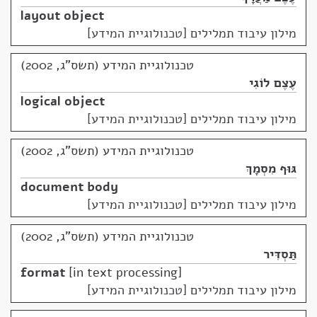
layout object
מילון עיבוד תמלילים [טכנולוגיית המידע]
טכנולוגיית המידע (תשס"ג, 2002)
עֶצֶם לוֹגִי
logical object
מילון עיבוד תמלילים [טכנולוגיית המידע]
טכנולוגיית המידע (תשס"ג, 2002)
גּוּף מִסְמָךְ
document body
מילון עיבוד תמלילים [טכנולוגיית המידע]
טכנולוגיית המידע (תשס"ג, 2002)
תַּסְדִּיר
format
in text processing
מילון עיבוד תמלילים [טכנולוגיית המידע]