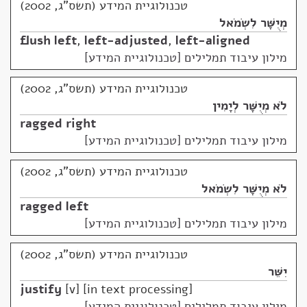
טכנולוגיית המידע (תשס"ג, 2002)
מְיֻשָּׁר לִשְׂמֹאל
flush left
,
left-adjusted
,
left-aligned
מילון עיבוד תמלילים [טכנולוגיית המידע]
טכנולוגיית המידע (תשס"ג, 2002)
לֹא מְיֻשָּׁר לְיָמִין
ragged right
מילון עיבוד תמלילים [טכנולוגיית המידע]
טכנולוגיית המידע (תשס"ג, 2002)
לֹא מְיֻשָּׁר לִשְׂמֹאל
ragged left
מילון עיבוד תמלילים [טכנולוגיית המידע]
טכנולוגיית המידע (תשס"ג, 2002)
יִשֵּׁר
justify
v] [in text processing
מילון עיבוד תמלילים [טכנולוגיית המידע]