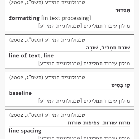
טכנולוגיית המידע (תשס"ג, 2002)
תִּסְדּוּר
formatting
in text processing
מילון עיבוד תמלילים [טכנולוגיית המידע]
טכנולוגיית המידע (תשס"ג, 2002)
שׁוּרַת תַּמְלִיל
,
שׁוּרָה
line of text
,
line
מילון עיבוד תמלילים [טכנולוגיית המידע]
טכנולוגיית המידע (תשס"ג, 2002)
קַו בָּסִיס
baseline
מילון עיבוד תמלילים [טכנולוגיית המידע]
טכנולוגיית המידע (תשס"ג, 2002)
מִרְוַח שׁוּרוֹת
,
צְפִיפוּת שׁוּרוֹת
line spacing
מילון עיבוד תמלילים [טכנולוגיית המידע]