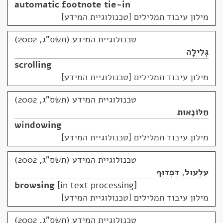
automatic footnote tie-in
מילון עיבוד תמלילים [טכנולוגיית המידע]
טכנולוגיית המידע (תשס"ג, 2002)
גְּלִילָה
scrolling
מילון עיבוד תמלילים [טכנולוגיית המידע]
טכנולוגיית המידע (תשס"ג, 2002)
חַלּוֹנָאוּת
windowing
מילון עיבוד תמלילים [טכנולוגיית המידע]
טכנולוגיית המידע (תשס"ג, 2002)
עִלְעוּל
,
דִּפְדּוּף
browsing
in text processing
מילון עיבוד תמלילים [טכנולוגיית המידע]
טכנולוגיית המידע (תשס"ג, 2002)