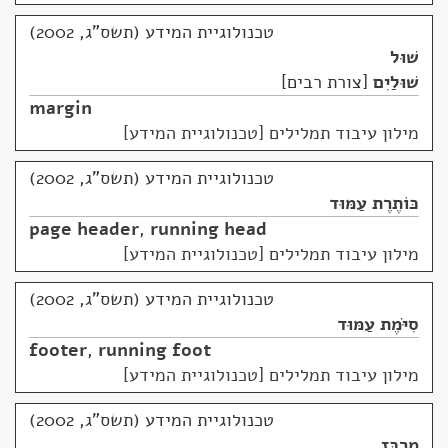
טכנולוגיית המידע (תשס"ג, 2002)
שׁוּל
שׁוּלַיִם
צורת רבים
margin
מילון עיבוד תמלילים [טכנולוגיית המידע]
טכנולוגיית המידע (תשס"ג, 2002)
כּוֹתֶרֶת עַמּוּד
page header
,
running head
מילון עיבוד תמלילים [טכנולוגיית המידע]
טכנולוגיית המידע (תשס"ג, 2002)
סִיֹּמֶת עַמּוּד
footer
,
running foot
מילון עיבוד תמלילים [טכנולוגיית המידע]
טכנולוגיית המידע (תשס"ג, 2002)
מִרְכֵּז