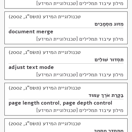
מילון עיבוד תמלילים [טכנולוגיית המידע]
טכנולוגיית המידע (תשס"ג, 2002)
מִזּוּג מִסְמָכִים
document merge
מילון עיבוד תמלילים [טכנולוגיית המידע]
טכנולוגיית המידע (תשס"ג, 2002)
תִּסְדּוּר שׁוּלַיִם
adjust text mode
מילון עיבוד תמלילים [טכנולוגיית המידע]
טכנולוגיית המידע (תשס"ג, 2002)
בַּקָּרַת אֹרֶךְ עַמּוּד
page length control
,
page depth control
מילון עיבוד תמלילים [טכנולוגיית המידע]
טכנולוגיית המידע (תשס"ג, 2002)
מְתַסְדֵּר מִסְמָךְ