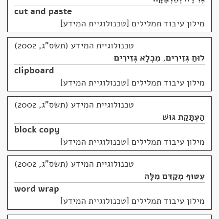
cut and paste
מילון עיבוד תמלילים [טכנולוגיית המידע]
טכנולוגיית המידע (תשס"ג, 2002)
לוּחַ גְּזִירִים
,
מִכְלָא גְּזִירִים
clipboard
מילון עיבוד תמלילים [טכנולוגיית המידע]
טכנולוגיית המידע (תשס"ג, 2002)
הַעְתָּקַת גּוּשׁ
block copy
מילון עיבוד תמלילים [טכנולוגיית המידע]
טכנולוגיית המידע (תשס"ג, 2002)
עִטּוּף מְקַדֵּם מִלָּה
word wrap
מילון עיבוד תמלילים [טכנולוגיית המידע]