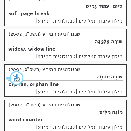
סִיּוּם-עַמּוּד גָּמִישׁ
soft page break
מילון עיבוד תמלילים [טכנולוגיית המידע]
טכנולוגיית המידע (תשס"ג, 2002)
שׁוּרָה אַלְמָנָה
widow
,
widow line
מילון עיבוד תמלילים [טכנולוגיית המידע]
טכנולוגיית המידע (תשס"ג, 2002)
שׁוּרָה יְתוֹמָה
orphan
,
orphan line
מילון עיבוד תמלילים [טכנולוגיית המידע]
טכנולוגיית המידע (תשס"ג, 2002)
מוֹנֵה מִלִּים
word counter
מילון עיבוד תמלילים [טכנולוגיית המידע]