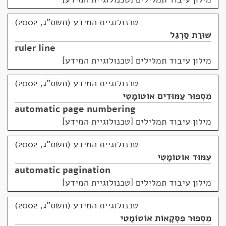
טכנולוגיית המידע (תשס"ג, 2002)
שׁוּרַת סַרְגֵּל
ruler line
מילון עיבוד תמלילים [טכנולוגיית המידע]
טכנולוגיית המידע (תשס"ג, 2002)
מִסְפּוּר עַמּוּדִים אוֹטוֹמָטִי
automatic page numbering
מילון עיבוד תמלילים [טכנולוגיית המידע]
טכנולוגיית המידע (תשס"ג, 2002)
עִמּוּד אוֹטוֹמָטִי
automatic pagination
מילון עיבוד תמלילים [טכנולוגיית המידע]
טכנולוגיית המידע (תשס"ג, 2002)
מִסְפּוּר פִּסְקָאוֹת אוֹטוֹמָטִי