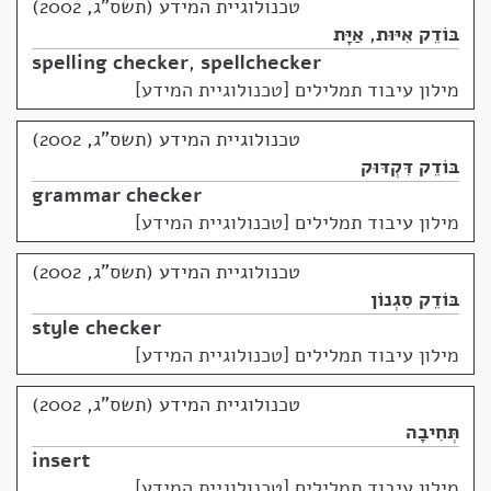
טכנולוגיית המידע (תשס"ג, 2002)
בּוֹדֵק אִיּוּת
,
אַיָּת
spelling checker
,
spellchecker
מילון עיבוד תמלילים [טכנולוגיית המידע]
טכנולוגיית המידע (תשס"ג, 2002)
בּוֹדֵק דִּקְדּוּק
grammar checker
מילון עיבוד תמלילים [טכנולוגיית המידע]
טכנולוגיית המידע (תשס"ג, 2002)
בּוֹדֵק סִגְנוֹן
style checker
מילון עיבוד תמלילים [טכנולוגיית המידע]
טכנולוגיית המידע (תשס"ג, 2002)
תְּחִיבָה
insert
מילון עיבוד תמלילים [טכנולוגיית המידע]