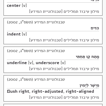
center
v
מילון עיבוד תמלילים [טכנולוגיית המידע]
טכנולוגיית המידע (תשס"ג, 2002)
הֵזִיחַ
indent
v
מילון עיבוד תמלילים [טכנולוגיית המידע]
טכנולוגיית המידע (תשס"ג, 2002)
מָתַח קַו תַּחְתִּי
underline
v
,
underscore
v
מילון עיבוד תמלילים [טכנולוגיית המידע]
טכנולוגיית המידע (תשס"ג, 2002)
מְיֻשָּׁר לְיָמִין
flush right
,
right-adjusted
,
right-aligned
מילון עיבוד תמלילים [טכנולוגיית המידע]