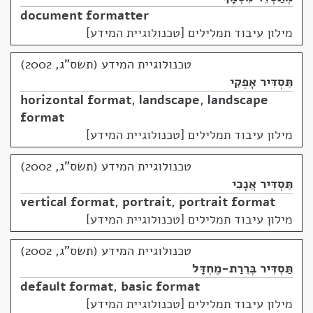
document formatter
מילון עיבוד תמלילים [טכנולוגיית המידע]
טכנולוגיית המידע (תשס"ג, 2002)
תַּסְדִּיר אָפְקִי
horizontal format
,
landscape
,
landscape
format
מילון עיבוד תמלילים [טכנולוגיית המידע]
טכנולוגיית המידע (תשס"ג, 2002)
תַּסְדִּיר אֲנָכִי
vertical format
,
portrait
,
portrait format
מילון עיבוד תמלילים [טכנולוגיית המידע]
טכנולוגיית המידע (תשס"ג, 2002)
תַּסְדִּיר בְּרֵרַת-מֶחְדָּל
default format
,
basic format
מילון עיבוד תמלילים [טכנולוגיית המידע]