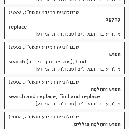
טכנולוגיית המידע (תשס"ג, 2002)
הַחְלָפָה
replace
מילון עיבוד תמלילים [טכנולוגיית המידע]
טכנולוגיית המידע (תשס"ג, 2002)
חִפּוּשׂ
search
in text processing
,
find
מילון עיבוד תמלילים [טכנולוגיית המידע]
טכנולוגיית המידע (תשס"ג, 2002)
חִפּוּשׂ וְהַחְלָפָה
search and replace
,
find and replace
מילון עיבוד תמלילים [טכנולוגיית המידע]
טכנולוגיית המידע (תשס"ג, 2002)
חִפּוּשׂ וְהַחְלָפָה כּוֹלְלִים