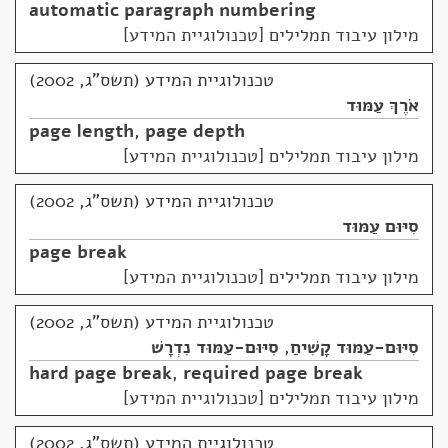
automatic paragraph numbering
מילון עיבוד תמלילים [טכנולוגיית המידע]
טכנולוגיית המידע (תשס"ג, 2002)
אֹרֶךְ עַמּוּד
page length
,
page depth
מילון עיבוד תמלילים [טכנולוגיית המידע]
טכנולוגיית המידע (תשס"ג, 2002)
סִיּוּם עַמּוּד
page break
מילון עיבוד תמלילים [טכנולוגיית המידע]
טכנולוגיית המידע (תשס"ג, 2002)
סִיּוּם-עַמּוּד קָשִׁיחַ
,
סִיּוּם-עַמּוּד נִדְרָשׁ
hard page break
,
required page break
מילון עיבוד תמלילים [טכנולוגיית המידע]
טכנולוגיית המידע (תשס"ג, 2002)