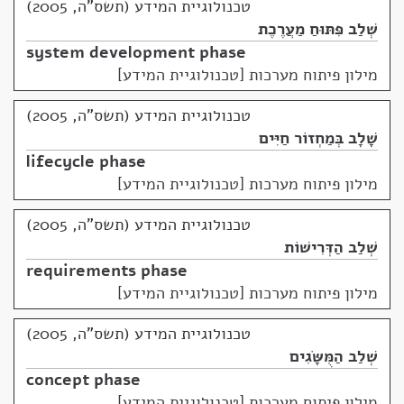
טכנולוגיית המידע (תשס"ה, 2005)
שְׁלַב פִּתּוּחַ מַעֲרֶכֶת
system development phase
מילון פיתוח מערכות [טכנולוגיית המידע]
טכנולוגיית המידע (תשס"ה, 2005)
שָׁלָב בְּמַחְזוֹר חַיִּים
lifecycle phase
מילון פיתוח מערכות [טכנולוגיית המידע]
טכנולוגיית המידע (תשס"ה, 2005)
שְׁלַב הַדְּרִישׁוֹת
requirements phase
מילון פיתוח מערכות [טכנולוגיית המידע]
טכנולוגיית המידע (תשס"ה, 2005)
שְׁלַב הַמֻּשָּׂגִים
concept phase
מילון פיתוח מערכות [טכנולוגיית המידע]