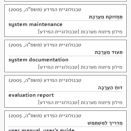
טכנולוגיית המידע (תשס"ה, 2005)
תַּחֲזוּקַת מַעֲרֶכֶת
system maintenance
מילון פיתוח מערכות [טכנולוגיית המידע]
טכנולוגיית המידע (תשס"ה, 2005)
תִּעוּד מַעֲרֶכֶת
system documentation
מילון פיתוח מערכות [טכנולוגיית המידע]
טכנולוגיית המידע (תשס"ה, 2005)
דּוּחַ הַעֲרָכָה
evaluation report
מילון פיתוח מערכות [טכנולוגיית המידע]
טכנולוגיית המידע (תשס"ה, 2005)
מַדְרִיךְ לַמִּשְׁתַּמֵּשׁ
user manual
,
user's guide