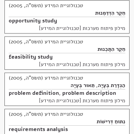
טכנולוגיית המידע (תשס"ה, 2005)
חֵקֶר הִזְדַּמְּנוּת
opportunity study
מילון פיתוח מערכות [טכנולוגיית המידע]
טכנולוגיית המידע (תשס"ה, 2005)
חֵקֶר הִתָּכְנוּת
feasibility study
מילון פיתוח מערכות [טכנולוגיית המידע]
טכנולוגיית המידע (תשס"ה, 2005)
הַגְדָּרַת בְּעָיָה
,
תֵּאוּר בְּעָיָה
problem definition
,
problem description
מילון פיתוח מערכות [טכנולוגיית המידע]
טכנולוגיית המידע (תשס"ה, 2005)
נִתּוּחַ דְּרִישׁוֹת
requirements analysis