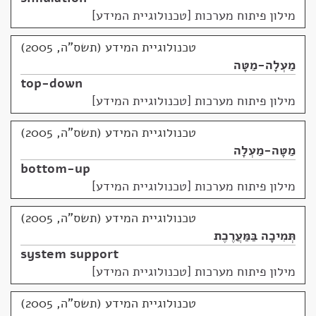
מילון פיתוח מערכות [טכנולוגיית המידע]
טכנולוגיית המידע (תשס"ה, 2005)
מַעְלָה-מַטָּה
top-down
מילון פיתוח מערכות [טכנולוגיית המידע]
טכנולוגיית המידע (תשס"ה, 2005)
מַטָּה-מַעְלָה
bottom-up
מילון פיתוח מערכות [טכנולוגיית המידע]
טכנולוגיית המידע (תשס"ה, 2005)
תְּמִיכָה בַּמַּעֲרֶכֶת
system support
מילון פיתוח מערכות [טכנולוגיית המידע]
טכנולוגיית המידע (תשס"ה, 2005)