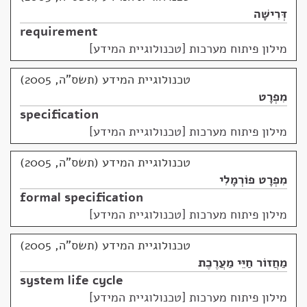
דְּרִישָׁה
requirement
מילון פיתוח מערכות [טכנולוגיית המידע]
טכנולוגיית המידע (תשס"ה, 2005)
מִפְרָט
specification
מילון פיתוח מערכות [טכנולוגיית המידע]
טכנולוגיית המידע (תשס"ה, 2005)
מִפְרָט פוֹרְמָלִי
formal specification
מילון פיתוח מערכות [טכנולוגיית המידע]
טכנולוגיית המידע (תשס"ה, 2005)
מַחֲזוֹר חַיֵּי מַעֲרֶכֶת
system life cycle
מילון פיתוח מערכות [טכנולוגיית המידע]