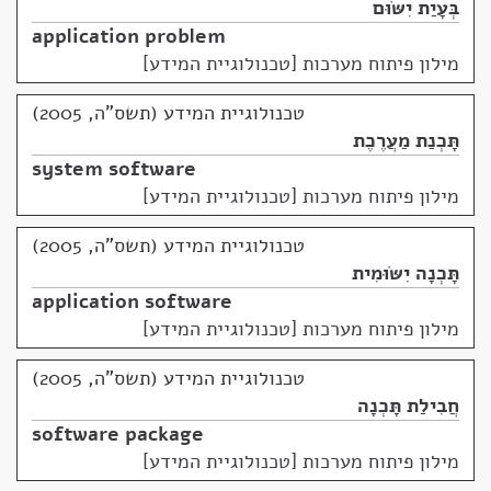
בְּעָיַת יִשּׂוּם
application problem
מילון פיתוח מערכות [טכנולוגיית המידע]
טכנולוגיית המידע (תשס"ה, 2005)
תָּכְנַת מַעֲרֶכֶת
system software
מילון פיתוח מערכות [טכנולוגיית המידע]
טכנולוגיית המידע (תשס"ה, 2005)
תָּכְנָה יִשּׂוּמִית
application software
מילון פיתוח מערכות [טכנולוגיית המידע]
טכנולוגיית המידע (תשס"ה, 2005)
חֲבִילַת תָּכְנָה
software package
מילון פיתוח מערכות [טכנולוגיית המידע]