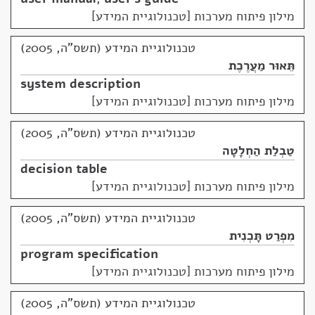
מילון פיתוח מערכות [טכנולוגיית המידע]
טכנולוגיית המידע (תשס"ה, 2005)
תֵּאוּר מַעֲרֶכֶת
system description
מילון פיתוח מערכות [טכנולוגיית המידע]
טכנולוגיית המידע (תשס"ה, 2005)
טַבְלַת הַחְלָטָה
decision table
מילון פיתוח מערכות [טכנולוגיית המידע]
טכנולוגיית המידע (תשס"ה, 2005)
מִפְרַט תָּכְנִית
program specification
מילון פיתוח מערכות [טכנולוגיית המידע]
טכנולוגיית המידע (תשס"ה, 2005)