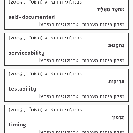
טכנולוגיית המידע (תשס"ה, 2005)
מְתֹעָד מֵאֵלָיו
self-documented
מילון פיתוח מערכות [טכנולוגיית המידע]
טכנולוגיית המידע (תשס"ה, 2005)
נִתְקָנוּת
serviceability
מילון פיתוח מערכות [טכנולוגיית המידע]
טכנולוגיית המידע (תשס"ה, 2005)
בְּדִיקוּת
testability
מילון פיתוח מערכות [טכנולוגיית המידע]
טכנולוגיית המידע (תשס"ה, 2005)
תִּזְמוּן
timing
מילון פיתוח מערכות [טכנולוגיית המידע]