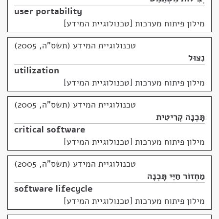
user portability
מילון פיתוח מערכות [טכנולוגיית המידע]
טכנולוגיית המידע (תשס"ה, 2005)
נִצּוּל
utilization
מילון פיתוח מערכות [טכנולוגיית המידע]
טכנולוגיית המידע (תשס"ה, 2005)
תָּכְנָה קְרִיטִית
critical software
מילון פיתוח מערכות [טכנולוגיית המידע]
טכנולוגיית המידע (תשס"ה, 2005)
מַחְזוֹר חַיֵּי תָּכְנָה
software lifecycle
מילון פיתוח מערכות [טכנולוגיית המידע]