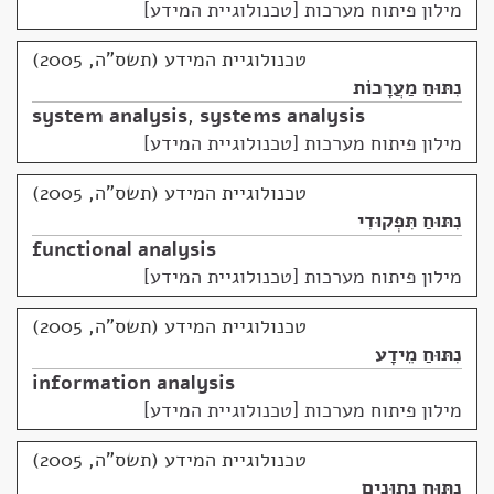
מילון פיתוח מערכות [טכנולוגיית המידע]
טכנולוגיית המידע (תשס"ה, 2005)
נִתּוּחַ מַעֲרָכוֹת
system analysis
,
systems analysis
מילון פיתוח מערכות [טכנולוגיית המידע]
טכנולוגיית המידע (תשס"ה, 2005)
נִתּוּחַ תִּפְקוּדִי
functional analysis
מילון פיתוח מערכות [טכנולוגיית המידע]
טכנולוגיית המידע (תשס"ה, 2005)
נִתּוּחַ מֵידָע
information analysis
מילון פיתוח מערכות [טכנולוגיית המידע]
טכנולוגיית המידע (תשס"ה, 2005)
נִתּוּחַ נְתוּנִים