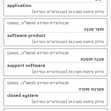
application
מילון פיתוח מערכות [טכנולוגיית המידע]
טכנולוגיית המידע (תשס"ה, 2005)
מוּצַר תָּכְנָה
software product
מילון פיתוח מערכות [טכנולוגיית המידע]
טכנולוגיית המידע (תשס"ה, 2005)
תָּכְנָה תּוֹמֶכֶת
support software
מילון פיתוח מערכות [טכנולוגיית המידע]
טכנולוגיית המידע (תשס"ה, 2005)
מַעֲרֶכֶת סְגוּרָה
closed system
מילון פיתוח מערכות [טכנולוגיית המידע]