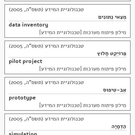
טכנולוגיית המידע (תשס"ה, 2005)
מְצַאי נְתוּנִים
data inventory
מילון פיתוח מערכות [טכנולוגיית המידע]
טכנולוגיית המידע (תשס"ה, 2005)
פְּרוֹיֵקְט חָלוּץ
pilot project
מילון פיתוח מערכות [טכנולוגיית המידע]
טכנולוגיית המידע (תשס"ה, 2005)
אַב-טִיפּוּס
prototype
מילון פיתוח מערכות [טכנולוגיית המידע]
טכנולוגיית המידע (תשס"ה, 2005)
הַדְמָיָה
simulation