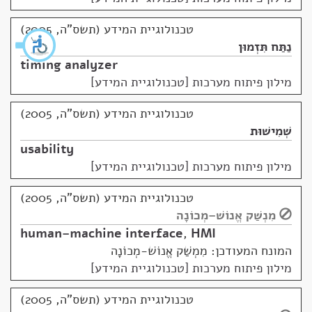
טכנולוגיית המידע (תשס"ה, 2005)
נַתַּח תִּזְמוּן
timing analyzer
מילון פיתוח מערכות [טכנולוגיית המידע]
טכנולוגיית המידע (תשס"ה, 2005)
שְׁמִישׁוּת
usability
מילון פיתוח מערכות [טכנולוגיית המידע]
טכנולוגיית המידע (תשס"ה, 2005)
מִנְשַׁק אֱנוֹשׁ–מְכוֹנָה
human–machine interface
,
HMI
המונח המעודכן: מִמְשַׁק אֱנוֹשׁ-מְכוֹנָה
מילון פיתוח מערכות [טכנולוגיית המידע]
טכנולוגיית המידע (תשס"ה, 2005)