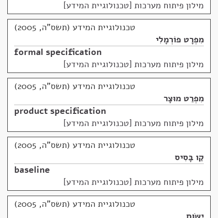
מילון פיתוח מערכות [טכנולוגיית המידע]
טכנולוגיית המידע (תשס"ה, 2005)
מִפְרָט פוֹרְמָלִי
formal specification
מילון פיתוח מערכות [טכנולוגיית המידע]
טכנולוגיית המידע (תשס"ה, 2005)
מִפְרַט מוּצָר
product specification
מילון פיתוח מערכות [טכנולוגיית המידע]
טכנולוגיית המידע (תשס"ה, 2005)
קַו בָּסִיס
baseline
מילון פיתוח מערכות [טכנולוגיית המידע]
טכנולוגיית המידע (תשס"ה, 2005)
יִשּׂוּם