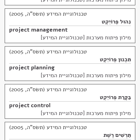
טכנולוגיית המידע (תשס"ה, 2005)
נִהוּל פְּרוֹיֵקְט
project management
מילון פיתוח מערכות [טכנולוגיית המידע]
טכנולוגיית המידע (תשס"ה, 2005)
תִּכְנוּן פְּרוֹיֵקְט
project planning
מילון פיתוח מערכות [טכנולוגיית המידע]
טכנולוגיית המידע (תשס"ה, 2005)
בַּקָּרַת פְּרוֹיֵקְט
project control
מילון פיתוח מערכות [טכנולוגיית המידע]
טכנולוגיית המידע (תשס"ה, 2005)
תַּרְשִׁים רֶשֶׁת