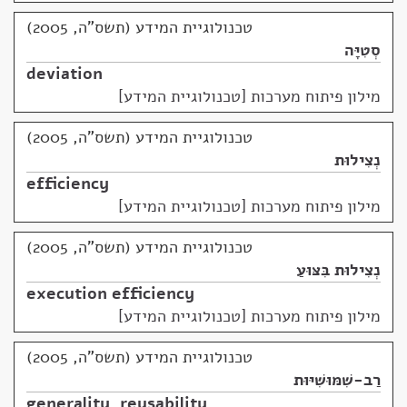
טכנולוגיית המידע (תשס"ה, 2005)
סְטִיָּה
deviation
מילון פיתוח מערכות [טכנולוגיית המידע]
טכנולוגיית המידע (תשס"ה, 2005)
נְצִילוּת
efficiency
מילון פיתוח מערכות [טכנולוגיית המידע]
טכנולוגיית המידע (תשס"ה, 2005)
נְצִילוּת בִּצּוּעַ
execution efficiency
מילון פיתוח מערכות [טכנולוגיית המידע]
טכנולוגיית המידע (תשס"ה, 2005)
רַב-שִׁמּוּשִׁיּוּת
generality
,
reusability