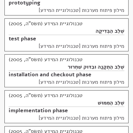
prototyping
מילון פיתוח מערכות [טכנולוגיית המידע]
טכנולוגיית המידע (תשס"ה, 2005)
שְׁלַב הַבְּדִיקָה
test phase
מילון פיתוח מערכות [טכנולוגיית המידע]
טכנולוגיית המידע (תשס"ה, 2005)
שְׁלַב הַתְקָנָה וּבִדּוּק שִׁחְרוּר
installation and checkout phase
מילון פיתוח מערכות [טכנולוגיית המידע]
טכנולוגיית המידע (תשס"ה, 2005)
שְׁלַב הַמִּמּוּשׁ
implementation phase
מילון פיתוח מערכות [טכנולוגיית המידע]
טכנולוגיית המידע (תשס"ה, 2005)