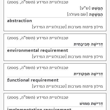
טכנולוגיית המידע (תשס"ה, 2005)
הֶפְשֵׁט
ש"ע
הַפְשָׁטָה
שם פעולה
abstraction
מילון פיתוח מערכות [טכנולוגיית המידע]
טכנולוגיית המידע (תשס"ה, 2005)
דְּרִישָׁה סְבִיבָתִית
environmental requirement
מילון פיתוח מערכות [טכנולוגיית המידע]
טכנולוגיית המידע (תשס"ה, 2005)
דְּרִישָׁה תִּפְקוּדִית
functional requirement
מילון פיתוח מערכות [טכנולוגיית המידע]
טכנולוגיית המידע (תשס"ה, 2005)
דְּרִישַׁת מִמּוּשׁ
implementation requirement