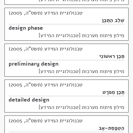
טכנולוגיית המידע (תשס"ה, 2005)
שְׁלַב הַתֶּכֶן
design phase
מילון פיתוח מערכות [טכנולוגיית המידע]
טכנולוגיית המידע (תשס"ה, 2005)
תֶּכֶן רִאשׁוֹנִי
preliminary design
מילון פיתוח מערכות [טכנולוגיית המידע]
טכנולוגיית המידע (תשס"ה, 2005)
תֶּכֶן מְפֹרָט
detailed design
מילון פיתוח מערכות [טכנולוגיית המידע]
טכנולוגיית המידע (תשס"ה, 2005)
הַטְפָּסַת-אָב