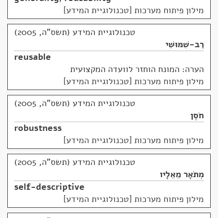
מילון פיתוח מערכות [טכנולוגיית המידע]
טכנולוגיית המידע (תשס"ה, 2005)
רַב-שִׁמּוּשִׁי
reusable
הערה: המונח הוחזר לוועדה המקצועית
מילון פיתוח מערכות [טכנולוגיית המידע]
טכנולוגיית המידע (תשס"ה, 2005)
חֹסֶן
robustness
מילון פיתוח מערכות [טכנולוגיית המידע]
טכנולוגיית המידע (תשס"ה, 2005)
מְתֹאָר מֵאֵלָיו
self-descriptive
מילון פיתוח מערכות [טכנולוגיית המידע]