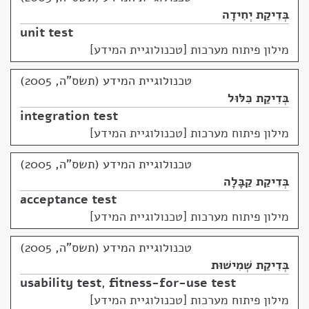
בְּדִיקַת יְחִידָה
unit test
מילון פיתוח מערכות [טכנולוגיית המידע]
טכנולוגיית המידע (תשס"ה, 2005)
בְּדִיקַת כִּלּוּל
integration test
מילון פיתוח מערכות [טכנולוגיית המידע]
טכנולוגיית המידע (תשס"ה, 2005)
בְּדִיקַת קַבָּלָה
acceptance test
מילון פיתוח מערכות [טכנולוגיית המידע]
טכנולוגיית המידע (תשס"ה, 2005)
בְּדִיקַת שְׁמִישׁוּת
usability test
,
fitness-for-use test
מילון פיתוח מערכות [טכנולוגיית המידע]