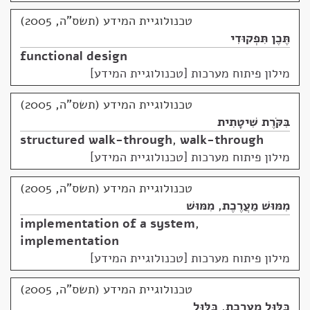
טכנולוגיית המידע (תשס"ה, 2005)
תֶּכֶן תִּפְקוּדִי
functional design
מילון פיתוח מערכות [טכנולוגיית המידע]
טכנולוגיית המידע (תשס"ה, 2005)
בִּקֹּרֶת שִׁיטָתִית
structured walk-through
,
walk-through
מילון פיתוח מערכות [טכנולוגיית המידע]
טכנולוגיית המידע (תשס"ה, 2005)
מִמּוּשׁ מַעֲרֶכֶת
,
מִמּוּשׁ
implementation of a system
,
implementation
מילון פיתוח מערכות [טכנולוגיית המידע]
טכנולוגיית המידע (תשס"ה, 2005)
כִּלּוּל מַעֲרֶכֶת
,
כִּלּוּל