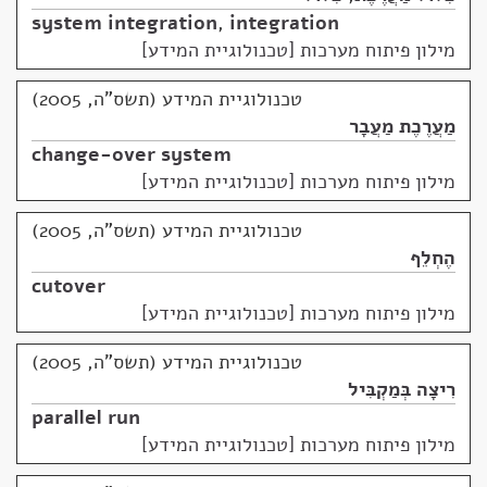
system integration
,
integration
מילון פיתוח מערכות [טכנולוגיית המידע]
טכנולוגיית המידע (תשס"ה, 2005)
מַעֲרֶכֶת מַעֲבָר
change-over system
מילון פיתוח מערכות [טכנולוגיית המידע]
טכנולוגיית המידע (תשס"ה, 2005)
הֶחְלֵף
cutover
מילון פיתוח מערכות [טכנולוגיית המידע]
טכנולוגיית המידע (תשס"ה, 2005)
רִיצָה בְּמַקְבִּיל
parallel run
מילון פיתוח מערכות [טכנולוגיית המידע]