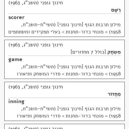
חינוך גופני (תשכ"ג, 1963)
רַשָּׁם
scorer
מילון תרבות הגוף [חינוך גופני] (תשי"ח–תשכ"ח,
1958)
>
מונחי כדור-תחנות > בעלי תפקידים ומשתתפים
חינוך גופני (תשכ"ג, 1963)
מִשְׂחָק
כולל 7 מחזורים
game
מילון תרבות הגוף [חינוך גופני] (תשי"ח–תשכ"ח,
1958)
>
מונחי כדור-תחנות > סדרי המשחק ותיאורו
חינוך גופני (תשכ"ג, 1963)
מַחֲזוֹר
inning
מילון תרבות הגוף [חינוך גופני] (תשי"ח–תשכ"ח,
1958)
>
מונחי כדור-תחנות > סדרי המשחק ותיאורו
חינוך גופני (תשכ"ג, 1963)