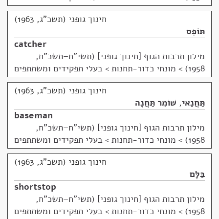
חינוך גופני (תשכ"ג, 1963)
תּוֹפֵס
catcher
מילון תרבות הגוף [חינוך גופני] (תשי"ח–תשכ"ח,
1958)
>
מונחי כדור-תחנות > בעלי תפקידים ומשתתפים
חינוך גופני (תשכ"ג, 1963)
תַּחֲנַאי
,
שׁוֹמֵר תַּחֲנָה
baseman
מילון תרבות הגוף [חינוך גופני] (תשי"ח–תשכ"ח,
1958)
>
מונחי כדור-תחנות > בעלי תפקידים ומשתתפים
חינוך גופני (תשכ"ג, 1963)
בַּלָּם
shortstop
מילון תרבות הגוף [חינוך גופני] (תשי"ח–תשכ"ח,
1958)
>
מונחי כדור-תחנות > בעלי תפקידים ומשתתפים