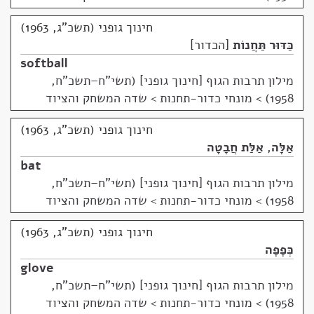
חינוך גופני (תשכ"ג, 1963)
כַּדּוּר תַּחֲנוֹת
הכדור
softball
מילון תרבות הגוף [חינוך גופני] (תשי"ח–תשכ"ח,
1958)
>
מונחי כדור-תחנות > שדה המשחק והציוד
חינוך גופני (תשכ"ג, 1963)
אַלָּה
,
אַלַּת חֲבָטָה
bat
מילון תרבות הגוף [חינוך גופני] (תשי"ח–תשכ"ח,
1958)
>
מונחי כדור-תחנות > שדה המשחק והציוד
חינוך גופני (תשכ"ג, 1963)
כְּפָפָה
glove
מילון תרבות הגוף [חינוך גופני] (תשי"ח–תשכ"ח,
1958)
>
מונחי כדור-תחנות > שדה המשחק והציוד