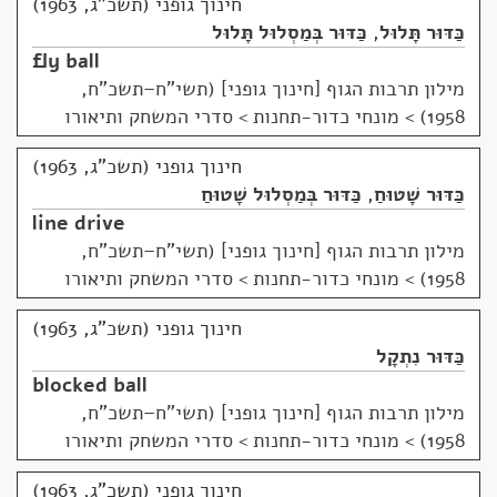
חינוך גופני (תשכ"ג, 1963)
כַּדּוּר תָּלוּל
,
כַּדּוּר בְּמַסְלוּל תָּלוּל
fly ball
מילון תרבות הגוף [חינוך גופני] (תשי"ח–תשכ"ח,
1958)
>
מונחי כדור-תחנות > סדרי המשחק ותיאורו
חינוך גופני (תשכ"ג, 1963)
כַּדּוּר שָׁטוּחַ
,
כַּדּוּר בְּמַסְלוּל שָׁטוּחַ
line drive
מילון תרבות הגוף [חינוך גופני] (תשי"ח–תשכ"ח,
1958)
>
מונחי כדור-תחנות > סדרי המשחק ותיאורו
חינוך גופני (תשכ"ג, 1963)
כַּדּוּר נִתְקָל
blocked ball
מילון תרבות הגוף [חינוך גופני] (תשי"ח–תשכ"ח,
1958)
>
מונחי כדור-תחנות > סדרי המשחק ותיאורו
חינוך גופני (תשכ"ג, 1963)