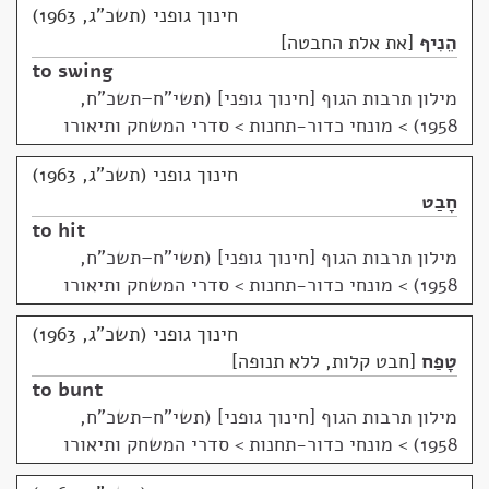
חינוך גופני (תשכ"ג, 1963)
הֵנִיף
את אלת החבטה
to swing
מילון תרבות הגוף [חינוך גופני] (תשי"ח–תשכ"ח,
1958)
>
מונחי כדור-תחנות > סדרי המשחק ותיאורו
חינוך גופני (תשכ"ג, 1963)
חָבַט
to hit
מילון תרבות הגוף [חינוך גופני] (תשי"ח–תשכ"ח,
1958)
>
מונחי כדור-תחנות > סדרי המשחק ותיאורו
חינוך גופני (תשכ"ג, 1963)
טָפַח
חבט קלות, ללא תנופה
to bunt
מילון תרבות הגוף [חינוך גופני] (תשי"ח–תשכ"ח,
1958)
>
מונחי כדור-תחנות > סדרי המשחק ותיאורו