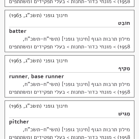
1958)
>
מונחי כדור-תחנות > בעלי תפקידים ומשתתפים
חינוך גופני (תשכ"ג, 1963)
חוֹבֵט
batter
מילון תרבות הגוף [חינוך גופני] (תשי"ח–תשכ"ח,
1958)
>
מונחי כדור-תחנות > בעלי תפקידים ומשתתפים
חינוך גופני (תשכ"ג, 1963)
מַקִּיף
runner
,
base runner
מילון תרבות הגוף [חינוך גופני] (תשי"ח–תשכ"ח,
1958)
>
מונחי כדור-תחנות > בעלי תפקידים ומשתתפים
חינוך גופני (תשכ"ג, 1963)
מַגִּישׁ
pitcher
מילון תרבות הגוף [חינוך גופני] (תשי"ח–תשכ"ח,
1958)
>
מונחי כדור-תחנות > בעלי תפקידים ומשתתפים