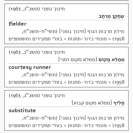
חינוך גופני (תשכ"ג, 1963)
שַׂחֲקַן מֶרְחָב
fielder
מילון תרבות הגוף [חינוך גופני] (תשי"ח–תשכ"ח,
1958)
>
מונחי כדור-תחנות > בעלי תפקידים ומשתתפים
חינוך גופני (תשכ"ג, 1963)
מְמַלֵּא מָקוֹם
ממלא מקום זמני
courtesy runner
מילון תרבות הגוף [חינוך גופני] (תשי"ח–תשכ"ח,
1958)
>
מונחי כדור-תחנות > בעלי תפקידים ומשתתפים
חינוך גופני (תשכ"ג, 1963)
חָלִיף
ממלא מקום קבוע
substitute
מילון תרבות הגוף [חינוך גופני] (תשי"ח–תשכ"ח,
1958)
>
מונחי כדור-תחנות > בעלי תפקידים ומשתתפים