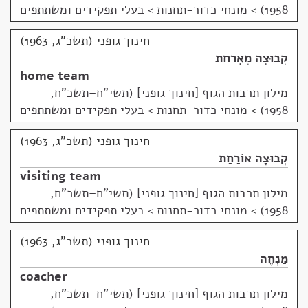
1958)
>
מונחי כדור-תחנות > בעלי תפקידים ומשתתפים
חינוך גופני (תשכ"ג, 1963)
קְבוּצָה מְאָרַחַת
home team
מילון תרבות הגוף [חינוך גופני] (תשי"ח–תשכ"ח,
1958)
>
מונחי כדור-תחנות > בעלי תפקידים ומשתתפים
חינוך גופני (תשכ"ג, 1963)
קְבוּצָה אוֹרַחַת
visiting team
מילון תרבות הגוף [חינוך גופני] (תשי"ח–תשכ"ח,
1958)
>
מונחי כדור-תחנות > בעלי תפקידים ומשתתפים
חינוך גופני (תשכ"ג, 1963)
מַנְחֶה
coacher
מילון תרבות הגוף [חינוך גופני] (תשי"ח–תשכ"ח,