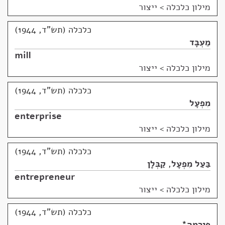
מילון כלכלה
>
ייצור
כלכלה (תש"ד, 1944)
מַעְבָּד
mill
מילון כלכלה
>
ייצור
כלכלה (תש"ד, 1944)
מִפְעָל
enterprise
מילון כלכלה
>
ייצור
כלכלה (תש"ד, 1944)
בַּעַל מִפְעָל
,
קַבְּלָן
entrepreneur
מילון כלכלה
>
ייצור
כלכלה (תש"ד, 1944)
פִירְמָה
*